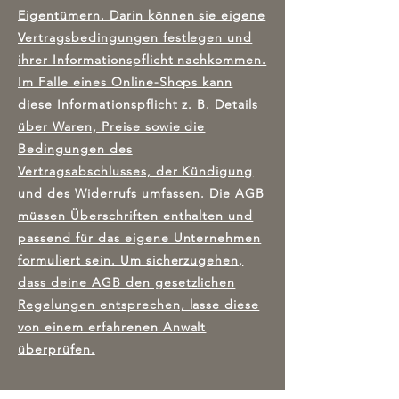
Eigentümern. Darin können sie eigene
Vertragsbedingungen festlegen und
ihrer Informationspflicht nachkommen.
Im Falle eines Online-Shops kann
diese Informationspflicht z. B. Details
über Waren, Preise sowie die
Bedingungen des
Vertragsabschlusses, der Kündigung
und des Widerrufs umfassen. Die AGB
müssen Überschriften enthalten und
passend für das eigene Unternehmen
formuliert sein. Um sicherzugehen,
dass deine AGB den gesetzlichen
Regelungen entsprechen, lasse diese
von einem erfahrenen Anwalt
überprüfen.