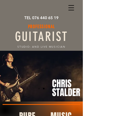
TEL 076 440 65 19
PROFESSIONAL
GUITARIST
STUDIO- AND LIVE MUSICIAN
CHRIS
STALDER